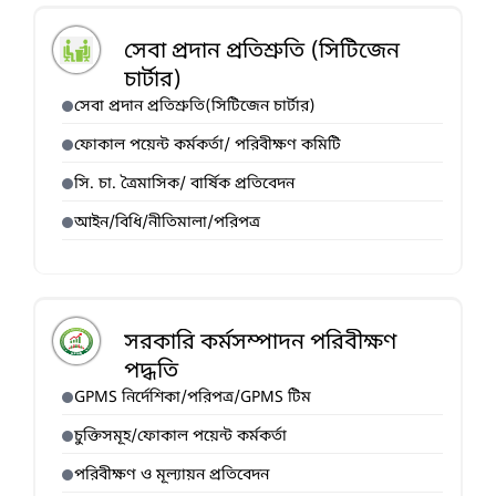
সেবা প্রদান প্রতিশ্রুতি (সিটিজেন
চার্টার)
সেবা প্রদান প্রতিশ্রুতি(সিটিজেন চার্টার)
ফোকাল পয়েন্ট কর্মকর্তা/ পরিবীক্ষণ কমিটি
সি. চা. ত্রৈমাসিক/ বার্ষিক প্রতিবেদন
আইন/বিধি/নীতিমালা/পরিপত্র
সরকারি কর্মসম্পাদন পরিবীক্ষণ
পদ্ধতি
GPMS নির্দেশিকা/পরিপত্র/GPMS টিম
চুক্তিসমূহ/ফোকাল পয়েন্ট কর্মকর্তা
পরিবীক্ষণ ও মূল্যায়ন প্রতিবেদন