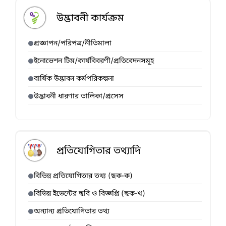
উদ্ভাবনী কার্যক্রম
প্রজ্ঞাপন/পরিপত্র/নীতিমালা
ইনোভেশন টিম/কার্যবিবরণী/প্রতিবেদনসমূহ
বার্ষিক উদ্ভাবন কর্মপরিকল্পনা
উদ্ভাবনী ধারণার তালিকা/প্রসেস
প্রতিযোগিতার তথ্যাদি
বিভিন্ন প্রতিযোগিতার তথ্য (ছক-ক)
বিভিন্ন ইভেন্টের ছবি ও বিজ্ঞপ্তি (ছক-খ)
অন্যান্য প্রতিযোগিতার তথ্য