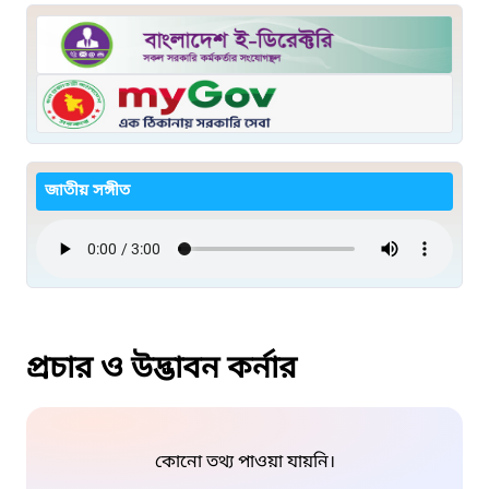
জাতীয় সঙ্গীত
প্রচার ও উদ্ভাবন কর্নার
কোনো তথ্য পাওয়া যায়নি।